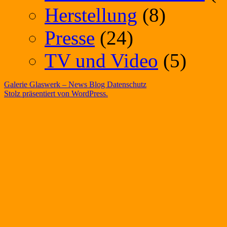
Herstellung
(8)
Presse
(24)
TV und Video
(5)
Galerie Glaswerk – News Blog
Datenschutz
Stolz präsentiert von WordPress.