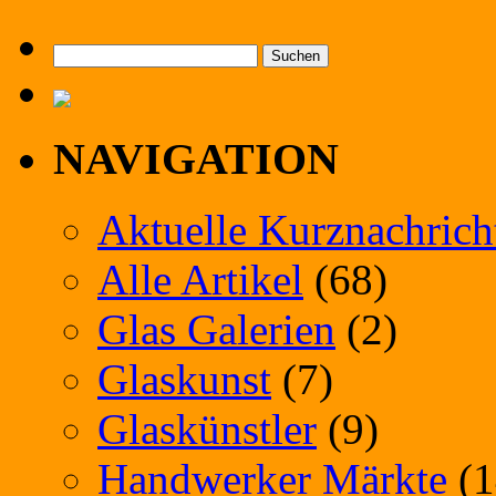
Suchen
nach:
NAVIGATION
Aktuelle Kurznachrich
Alle Artikel
(68)
Glas Galerien
(2)
Glaskunst
(7)
Glaskünstler
(9)
Handwerker Märkte
(1