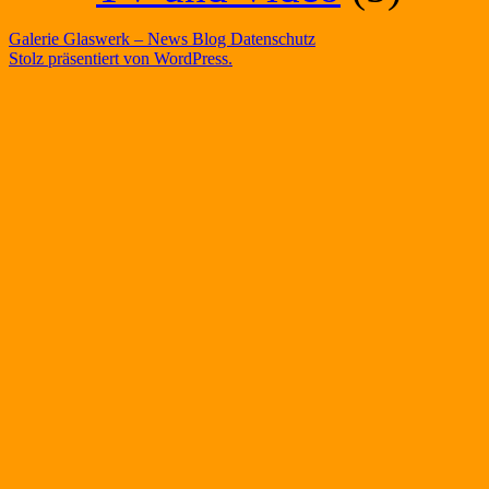
Galerie Glaswerk – News Blog
Datenschutz
Stolz präsentiert von WordPress.