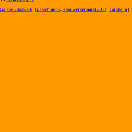
Galerie Glaswerk
,
Glasschmuck
,
Handwerkermarkt 2011
,
Türkheim
|