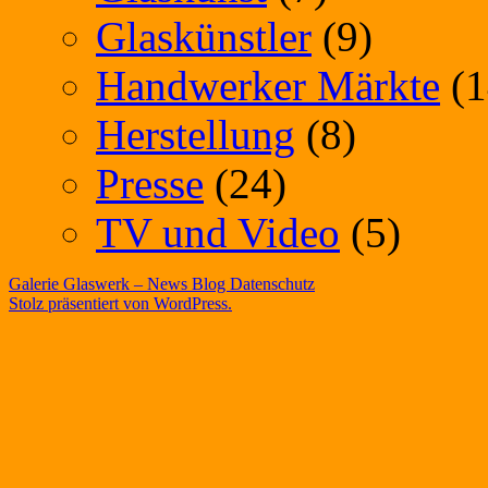
Glaskünstler
(9)
Handwerker Märkte
(1
Herstellung
(8)
Presse
(24)
TV und Video
(5)
Galerie Glaswerk – News Blog
Datenschutz
Stolz präsentiert von WordPress.