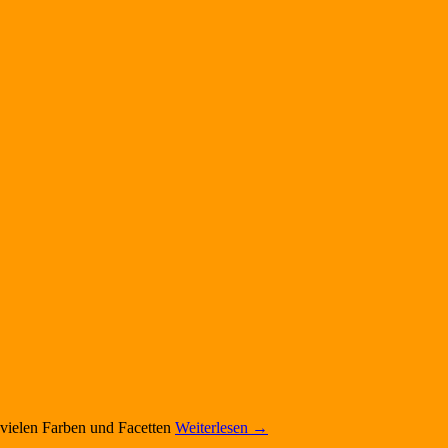
n vielen Farben und Facetten
Weiterlesen
→