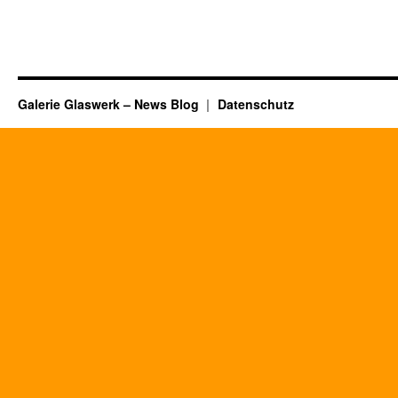
Galerie Glaswerk – News Blog
Datenschutz